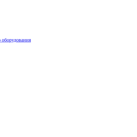
о оборудования