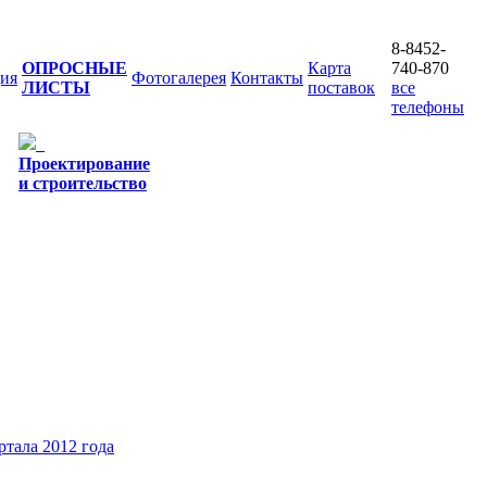
8-8452-
ОПРОСНЫЕ
Карта
740-870
ия
Фотогалерея
Контакты
ЛИСТЫ
поставок
все
телефоны
Проектирование
и строительство
ртала 2012 года