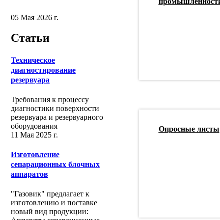
промышленност
05 Мая 2026 г.
Статьи
Техническое
диагностирование
резервуара
Требования к процессу
диагностики поверхности
резервуара и резервуарного
оборудования
Опросные листы
11 Мая 2025 г.
Изготовление
сепарационных блочных
аппаратов
"Газовик" предлагает к
изготовлению и поставке
новый вид продукции: