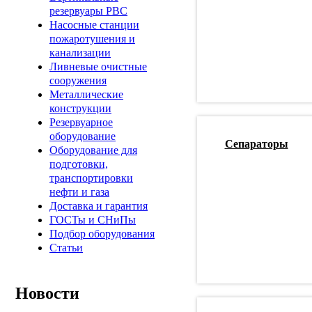
резервуары РВС
Насосные станции
пожаротушения и
канализации
Ливневые очистные
сооружения
Металлические
конструкции
Резервуарное
оборудование
Сепараторы
Оборудование для
подготовки,
транспортировки
нефти и газа
Доставка и гарантия
ГОСТы и СНиПы
Подбор оборудования
Статьи
Новости