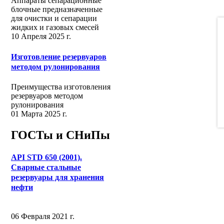
Аппараты сепарационные
блочные предназначенные
для очистки и сепарации
жидких и газовых смесей
10 Апреля 2025 г.
Изготовление резервуаров
методом рулонирования
Преимущества изготовления
резервуаров методом
рулонирования
01 Марта 2025 г.
ГОСТы и СНиПы
API STD 650 (2001).
Сварные стальные
резервуары для хранения
нефти
06 Февраля 2021 г.