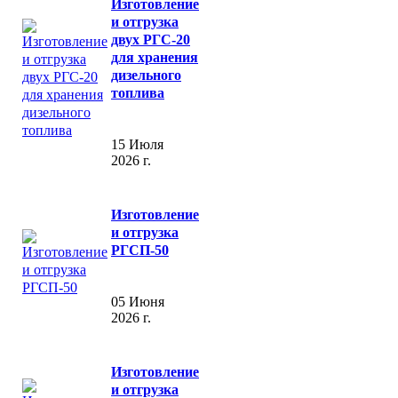
Изготовление
и отгрузка
двух РГС-20
для хранения
дизельного
топлива
15 Июля
2026 г.
Изготовление
и отгрузка
РГСП-50
05 Июня
2026 г.
Изготовление
и отгрузка