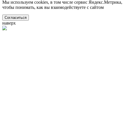
Мы используем cookies, в том числе сервис Яндекс.Метрика,
чтобы понимать, как вы взаимодействуете с сайтом
Согласиться
наверх