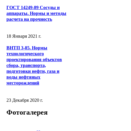
ГОСТ 14249-89 Сосуды и
аппараты. Нормы и методы
расчета на прочность
18 Января 2021 г.
ВНТП 3-85. Нормы
технологического
проектирования объектов
сбора, транспорта,
подготовки нефти, газа и
воды нефтяных
месторождений
23 Декабря 2020 г.
Фотогалерея