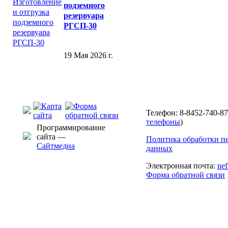
подземного
резервуара
РГСП-30
19 Мая 2026 г.
Телефон: 8-8452-740-87
телефоны
)
Программирование
сайта —
Политика обработки п
Сайтмедиа
данных
Электронная почта:
ne
Форма обратной связи