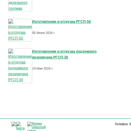
Изготовление и отгрузка РГСП-50
05 Июня 2026 г.
Изготовление и отгрузка подземного
резервуара РГСП-30
19 Мая 2026 г.
Телефон: 8