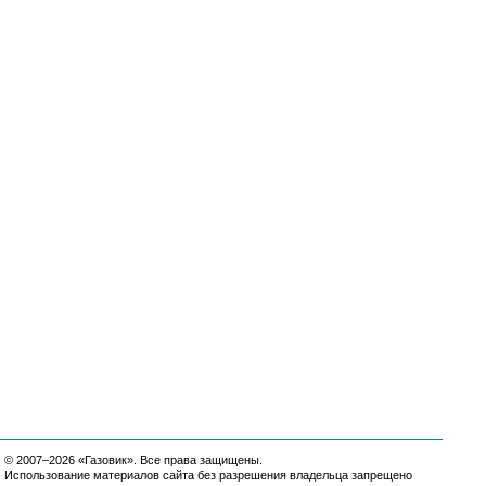
© 2007–2026 «Газовик». Все права защищены.
Использование материалов сайта без разрешения владельца запрещено