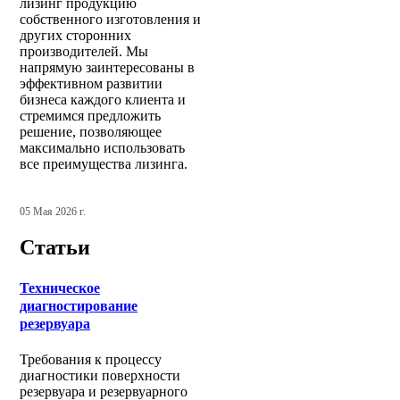
лизинг продукцию
собственного изготовления и
других сторонних
производителей. Мы
напрямую заинтересованы в
эффективном развитии
бизнеса каждого клиента и
стремимся предложить
решение, позволяющее
максимально использовать
все преимущества лизинга.
05 Мая 2026 г.
Статьи
Техническое
диагностирование
резервуара
Требования к процессу
диагностики поверхности
резервуара и резервуарного