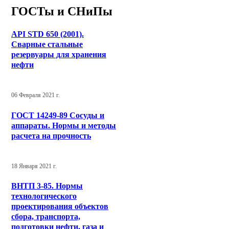
ГОСТы и СНиПы
API STD 650 (2001).
Сварные стальные
резервуары для хранения
нефти
06 Февраля 2021 г.
ГОСТ 14249-89 Сосуды и
аппараты. Нормы и методы
расчета на прочность
18 Января 2021 г.
ВНТП 3-85. Нормы
технологического
проектирования объектов
сбора, транспорта,
подготовки нефти, газа и