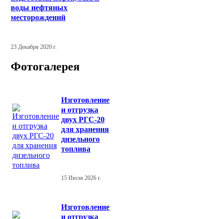
воды нефтяных
месторождений
23 Декабря 2020 г.
Фотогалерея
Изготовление
и отгрузка
двух РГС-20
для хранения
дизельного
топлива
15 Июля 2026 г.
Изготовление
и отгрузка