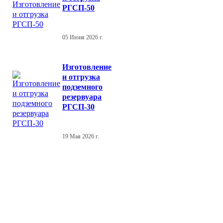
РГСП-50
05 Июня 2026 г.
Изготовление
и отгрузка
подземного
резервуара
РГСП-30
19 Мая 2026 г.