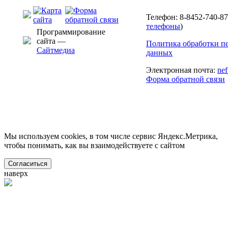
Телефон: 8-8452-740-87
телефоны
)
Программирование
сайта —
Политика обработки п
Сайтмедиа
данных
Электронная почта:
ne
Форма обратной связи
Мы используем cookies, в том числе сервис Яндекс.Метрика,
чтобы понимать, как вы взаимодействуете с сайтом
Согласиться
наверх