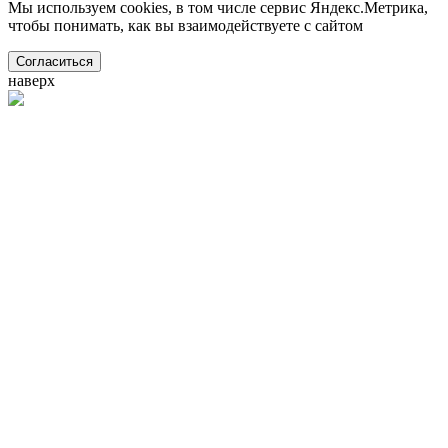
Мы используем cookies, в том числе сервис Яндекс.Метрика,
чтобы понимать, как вы взаимодействуете с сайтом
Согласиться
наверх