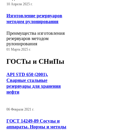
10 Апреля 2025 г.
Изготовление резервуаров
методом рулонирования
Преимущества изготовления
резервуаров методом
рулонирования
01 Марта 2025 г.
ГОСТы и СНиПы
API STD 650 (2001).
Сварные стальные
резервуары для хранения
нефти
06 Февраля 2021 г.
ГОСТ 14249-89 Сосуды и
аппараты. Нормы и методы