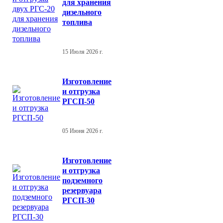
для хранения
дизельного
топлива
15 Июля 2026 г.
Изготовление
и отгрузка
РГСП-50
05 Июня 2026 г.
Изготовление
и отгрузка
подземного
резервуара
РГСП-30