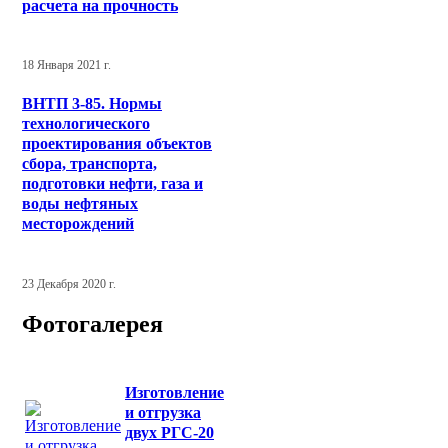
расчета на прочность
18 Января 2021 г.
ВНТП 3-85. Нормы
технологического
проектирования объектов
сбора, транспорта,
подготовки нефти, газа и
воды нефтяных
месторождений
23 Декабря 2020 г.
Фотогалерея
Изготовление
и отгрузка
двух РГС-20