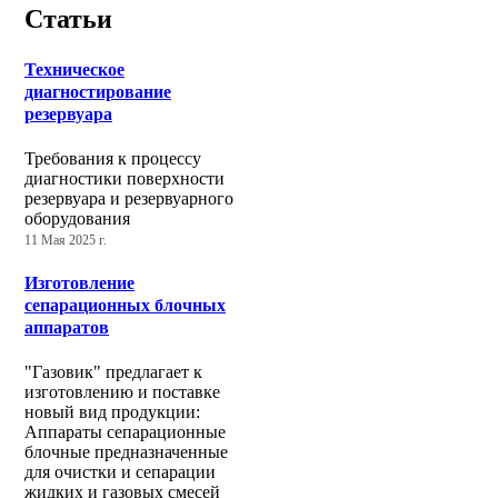
Статьи
Техническое
диагностирование
резервуара
Требования к процессу
диагностики поверхности
резервуара и резервуарного
оборудования
11 Мая 2025 г.
Изготовление
сепарационных блочных
аппаратов
"Газовик" предлагает к
изготовлению и поставке
новый вид продукции:
Аппараты сепарационные
блочные предназначенные
для очистки и сепарации
жидких и газовых смесей