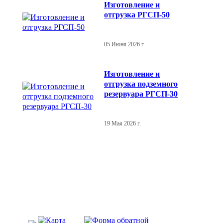
Изготовление и
отгрузка РГСП-50
05 Июня 2026 г.
Изготовление и
отгрузка подземного
резервуара РГСП-30
19 Мая 2026 г.