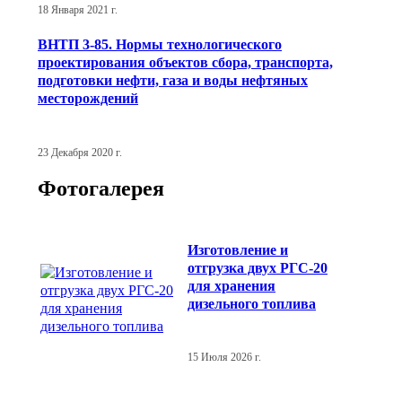
18 Января 2021 г.
ВНТП 3-85. Нормы технологического
проектирования объектов сбора, транспорта,
подготовки нефти, газа и воды нефтяных
месторождений
23 Декабря 2020 г.
Фотогалерея
Изготовление и
отгрузка двух РГС-20
для хранения
дизельного топлива
15 Июля 2026 г.