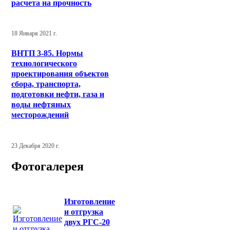
расчета на прочность
18 Января 2021 г.
ВНТП 3-85. Нормы
технологического
проектирования объектов
сбора, транспорта,
подготовки нефти, газа и
воды нефтяных
месторождений
23 Декабря 2020 г.
Фотогалерея
Изготовление
и отгрузка
двух РГС-20