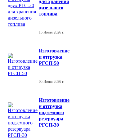
для хранения
дизельного
топлива
15 Июля 2026 г.
Изготовление
и отгрузка
РГСП-50
05 Июня 2026 г.
Изготовление
и отгрузка
подземного
резервуара
РГСП-30