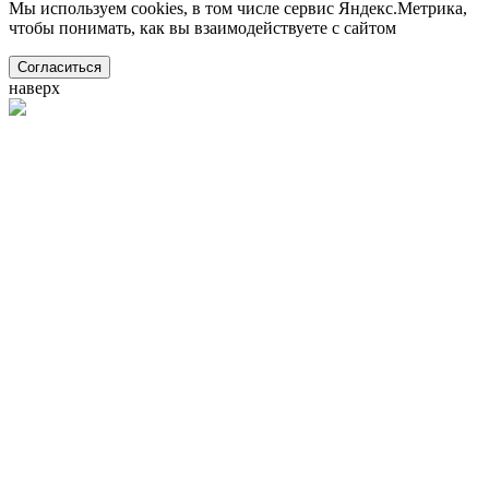
Мы используем cookies, в том числе сервис Яндекс.Метрика,
чтобы понимать, как вы взаимодействуете с сайтом
Согласиться
наверх