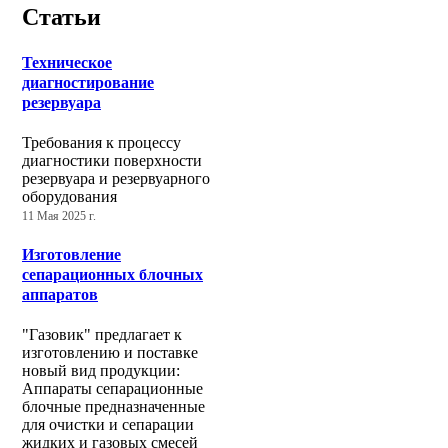
Статьи
Техническое
диагностирование
резервуара
Требования к процессу
диагностики поверхности
резервуара и резервуарного
оборудования
11 Мая 2025 г.
Изготовление
сепарационных блочных
аппаратов
"Газовик" предлагает к
изготовлению и поставке
новый вид продукции:
Аппараты сепарационные
блочные предназначенные
для очистки и сепарации
жидких и газовых смесей