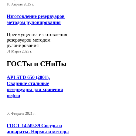
10 Апреля 2025 г.
Изготовление резервуаров
методом рулонирования
Преимущества изготовления
резервуаров методом
рулонирования
01 Марта 2025 г.
ГОСТы и СНиПы
API STD 650 (2001).
Сварные стальные
резервуары для хранения
нефти
06 Февраля 2021 г.
ГОСТ 14249-89 Сосуды и
аппараты. Нормы и методы