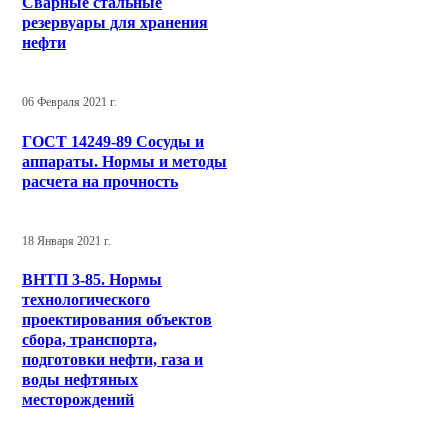
Сварные стальные
резервуары для хранения
нефти
06 Февраля 2021 г.
ГОСТ 14249-89 Сосуды и
аппараты. Нормы и методы
расчета на прочность
18 Января 2021 г.
ВНТП 3-85. Нормы
технологического
проектирования объектов
сбора, транспорта,
подготовки нефти, газа и
воды нефтяных
месторождений