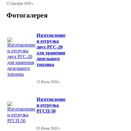
23 Декабря 2020 г.
Фотогалерея
Изготовление
и отгрузка
двух РГС-20
для хранения
дизельного
топлива
15 Июля 2026 г.
Изготовление
и отгрузка
РГСП-50
05 Июня 2026 г.