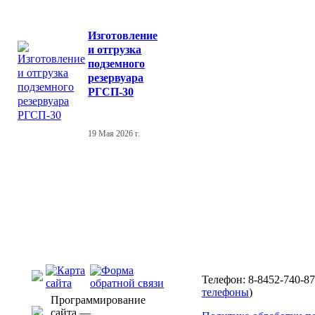
Изготовление
и отгрузка
подземного
резервуара
РГСП-30
19 Мая 2026 г.
Телефон: 8-8452-740-87
телефоны
)
Программирование
сайта —