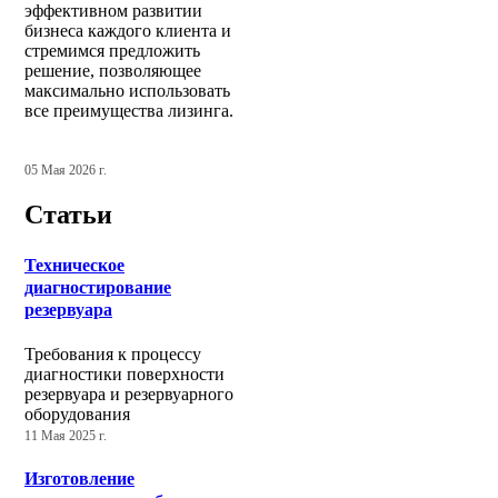
эффективном развитии
бизнеса каждого клиента и
стремимся предложить
решение, позволяющее
максимально использовать
все преимущества лизинга.
05 Мая 2026 г.
Статьи
Техническое
диагностирование
резервуара
Требования к процессу
диагностики поверхности
резервуара и резервуарного
оборудования
11 Мая 2025 г.
Изготовление