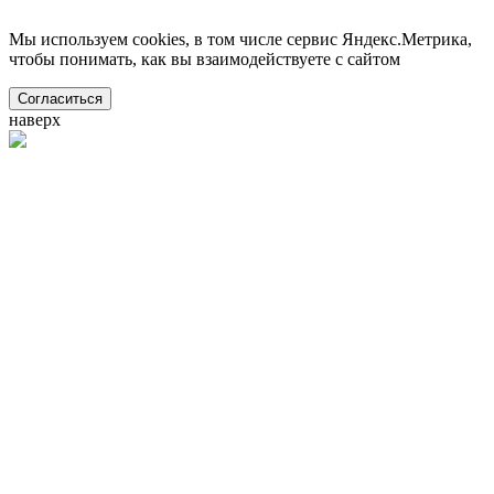
Мы используем cookies, в том числе сервис Яндекс.Метрика,
чтобы понимать, как вы взаимодействуете с сайтом
Согласиться
наверх