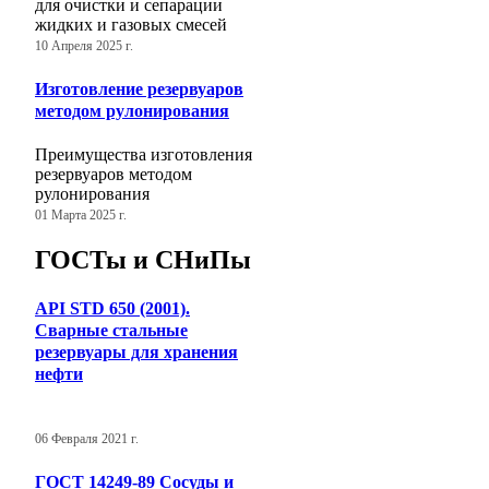
для очистки и сепарации
жидких и газовых смесей
10 Апреля 2025 г.
Изготовление резервуаров
методом рулонирования
Преимущества изготовления
резервуаров методом
рулонирования
01 Марта 2025 г.
ГОСТы и СНиПы
API STD 650 (2001).
Сварные стальные
резервуары для хранения
нефти
06 Февраля 2021 г.
ГОСТ 14249-89 Сосуды и