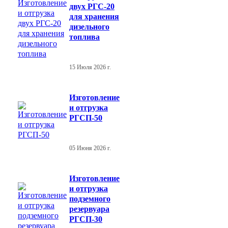
двух РГС-20
для хранения
дизельного
топлива
15 Июля 2026 г.
Изготовление
и отгрузка
РГСП-50
05 Июня 2026 г.
Изготовление
и отгрузка
подземного
резервуара
РГСП-30