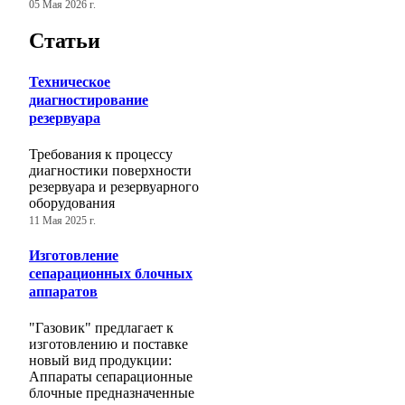
05 Мая 2026 г.
Статьи
Техническое
диагностирование
резервуара
Требования к процессу
диагностики поверхности
резервуара и резервуарного
оборудования
11 Мая 2025 г.
Изготовление
сепарационных блочных
аппаратов
"Газовик" предлагает к
изготовлению и поставке
новый вид продукции:
Аппараты сепарационные
блочные предназначенные