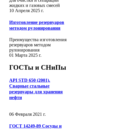
для очистки и сепарации
жидких и газовых смесей
10 Апреля 2025 г.
Изготовление резервуаров
методом рулонирования
Преимущества изготовления
резервуаров методом
рулонирования
01 Марта 2025 г.
ГОСТы и СНиПы
API STD 650 (2001).
Сварные стальные
резервуары для хранения
нефти
06 Февраля 2021 г.
ГОСТ 14249-89 Сосуды и