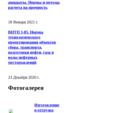
аппараты. Нормы и методы
расчета на прочность
18 Января 2021 г.
ВНТП 3-85. Нормы
технологического
проектирования объектов
сбора, транспорта,
подготовки нефти, газа и
воды нефтяных
месторождений
23 Декабря 2020 г.
Фотогалерея
Изготовление
и отгрузка