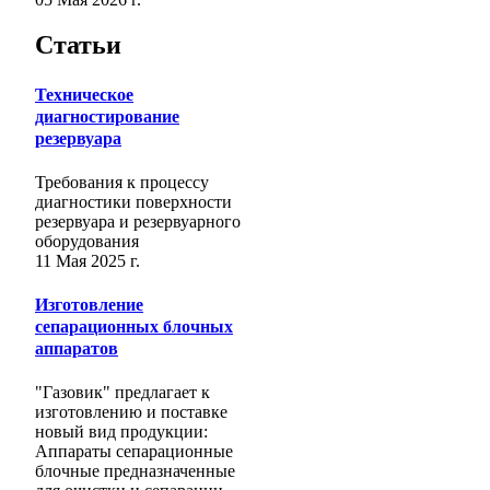
Статьи
Техническое
диагностирование
резервуара
Требования к процессу
диагностики поверхности
резервуара и резервуарного
оборудования
11 Мая 2025 г.
Изготовление
сепарационных блочных
аппаратов
"Газовик" предлагает к
изготовлению и поставке
новый вид продукции:
Аппараты сепарационные
блочные предназначенные