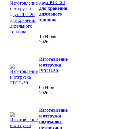
двух РГС-20
для хранения
дизельного
топлива
15 Июля
2026 г.
Изготовление
и отгрузка
РГСП-50
05 Июня
2026 г.
Изготовление
и отгрузка
подземного
резервуара