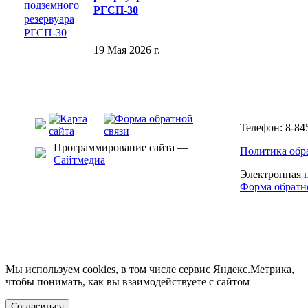
РГСП-30
19 Мая 2026 г.
Телефон: 8-84
Программирование сайта —
Политика обр
Сайтмедиа
Электронная 
Форма обратн
Мы используем cookies, в том числе сервис Яндекс.Метрика,
чтобы понимать, как вы взаимодействуете с сайтом
Согласиться