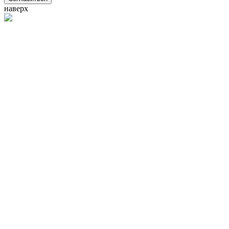
наверх