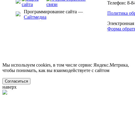
Телефон: 8-8
Программирование сайта —
Политика об
Сайтмедиа
Электронная
Форма обрат
Мы используем cookies, в том числе сервис Яндекс.Метрика,
чтобы понимать, как вы взаимодействуете с сайтом
Согласиться
наверх