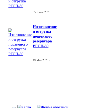
05 Июня 2026 г.
Изготовление
и отгрузка
подземного
резервуара
РГСП-30
19 Мая 2026 г.