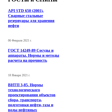
API STD 650 (2001).
Сварные стальные
резервуары для хранения
нефти
06 Февраля 2021 г.
ГОСТ 14249-89 Сосуды и
аппараты. Нормы и методы
расчета на прочность
18 Января 2021 г.
ВНТП 3-85. Нормы
технологического
проектирования объектов
сбора, транспорта,
подготовки нефти, газа и
воды нефтяных