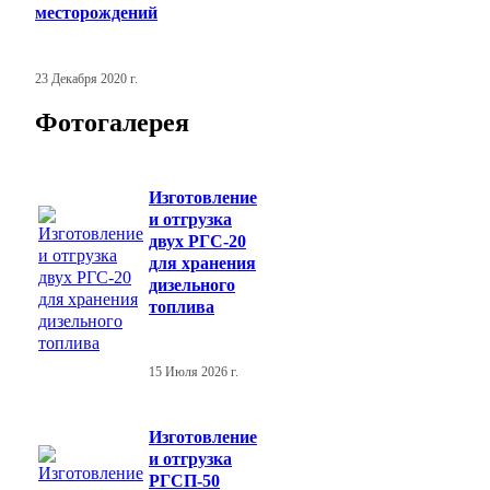
месторождений
23 Декабря 2020 г.
Фотогалерея
Изготовление
и отгрузка
двух РГС-20
для хранения
дизельного
топлива
15 Июля 2026 г.
Изготовление
и отгрузка
РГСП-50