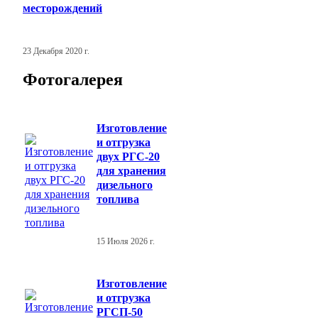
месторождений
23 Декабря 2020 г.
Фотогалерея
Изготовление
и отгрузка
двух РГС-20
для хранения
дизельного
топлива
15 Июля 2026 г.
Изготовление
и отгрузка
РГСП-50