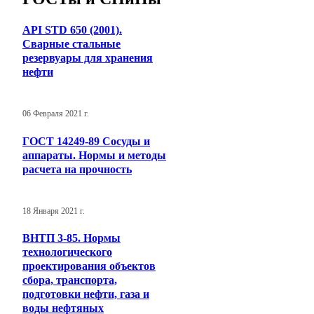
API STD 650 (2001).
Сварные стальные
резервуары для хранения
нефти
06 Февраля 2021 г.
ГОСТ 14249-89 Сосуды и
аппараты. Нормы и методы
расчета на прочность
18 Января 2021 г.
ВНТП 3-85. Нормы
технологического
проектирования объектов
сбора, транспорта,
подготовки нефти, газа и
воды нефтяных