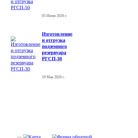
05 Июня 2026 г.
Изготовление
и отгрузка
подземного
резервуара
РГСП-30
19 Мая 2026 г.