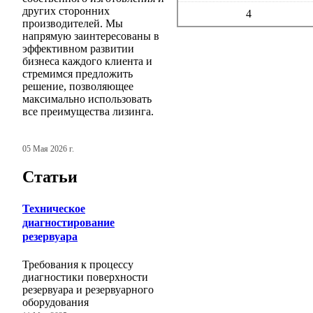
других сторонних
4
производителей. Мы
напрямую заинтересованы в
эффективном развитии
бизнеса каждого клиента и
стремимся предложить
решение, позволяющее
максимально использовать
все преимущества лизинга.
05 Мая 2026 г.
Статьи
Техническое
диагностирование
резервуара
Требования к процессу
диагностики поверхности
резервуара и резервуарного
оборудования