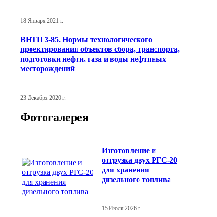
18 Января 2021 г.
ВНТП 3-85. Нормы технологического
проектирования объектов сбора, транспорта,
подготовки нефти, газа и воды нефтяных
месторождений
23 Декабря 2020 г.
Фотогалерея
Изготовление и
отгрузка двух РГС-20
для хранения
дизельного топлива
15 Июля 2026 г.