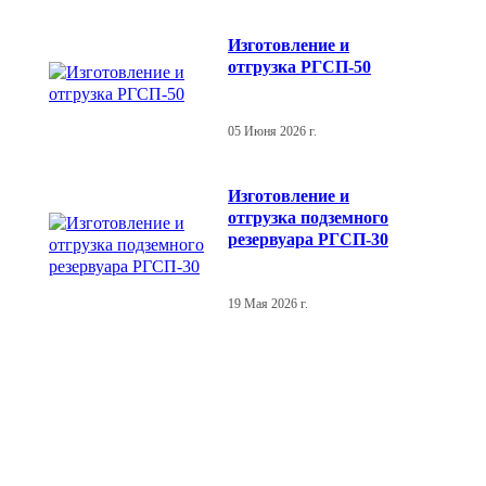
Изготовление и
отгрузка РГСП-50
05 Июня 2026 г.
Изготовление и
отгрузка подземного
резервуара РГСП-30
19 Мая 2026 г.