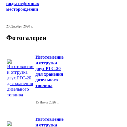
воды нефтяных
месторождений
23 Декабря 2020 г.
Фотогалерея
Изготовление
и отгрузка
двух РГС-20
для хранения
дизельного
топлива
15 Июля 2026 г.
Изготовление
и отгрузка