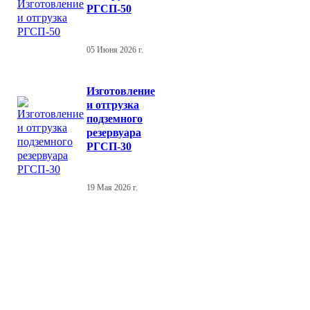
РГСП-50
05 Июня 2026 г.
Изготовление
и отгрузка
подземного
резервуара
РГСП-30
19 Мая 2026 г.