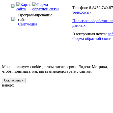
Телефон: 8-8452-740-87
телефоны
)
Программирование
сайта —
Политика обработки п
Сайтмедиа
данных
Электронная почта:
ne
Форма обратной связи
Мы используем cookies, в том числе сервис Яндекс.Метрика,
чтобы понимать, как вы взаимодействуете с сайтом
Согласиться
наверх