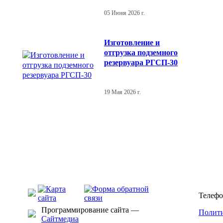
05 Июня 2026 г.
Изготовление и
отгрузка подземного
резервуара РГСП-30
19 Мая 2026 г.
Телефо
Программирование сайта —
Полити
Сайтмедиа