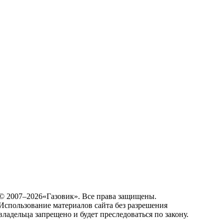
© 2007–2026«Газовик». Все права защищены.
Использование материалов сайта без разрешения
владельца запрещено и будет преследоваться по закону.