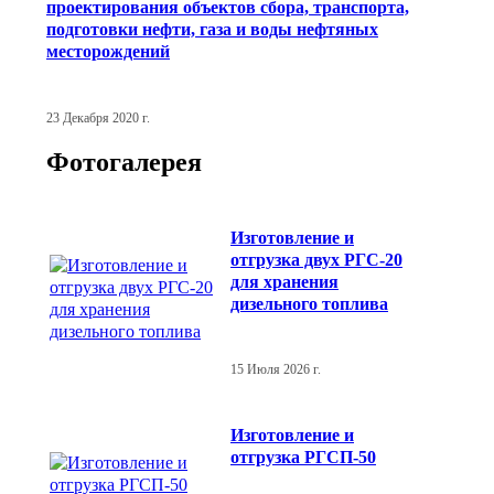
проектирования объектов сбора, транспорта,
подготовки нефти, газа и воды нефтяных
месторождений
23 Декабря 2020 г.
Фотогалерея
Изготовление и
отгрузка двух РГС-20
для хранения
дизельного топлива
15 Июля 2026 г.
Изготовление и
отгрузка РГСП-50