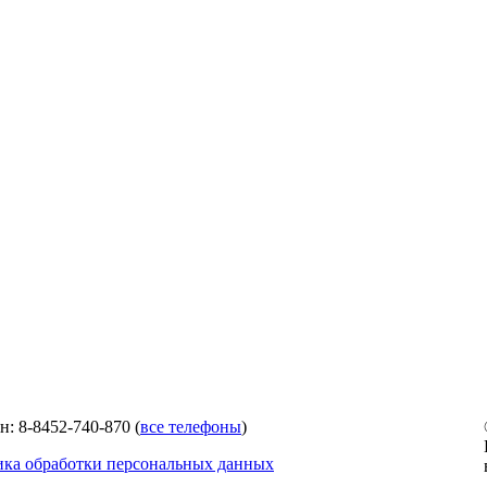
н: 8-8452-740-870 (
все телефоны
)
ка обработки персональных данных