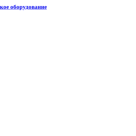
ское оборудование