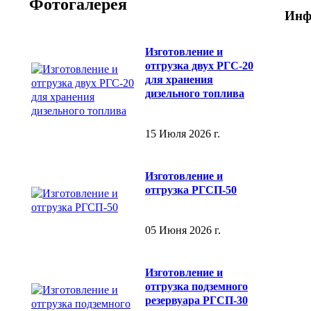
Фотогалерея
Инф
Изготовление и
отгрузка двух РГС-20
для хранения
дизельного топлива
15 Июля 2026 г.
Изготовление и
отгрузка РГСП-50
05 Июня 2026 г.
Изготовление и
отгрузка подземного
резервуара РГСП-30