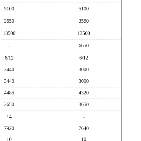
5100
5100
3550
3550
13500
13500
-
6650
6/12
6/12
3440
3000
3440
3000
4485
4320
3650
3650
14
-
7920
7640
10
10