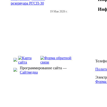
Инф
19 Мая 2026 г.
Телефо
Программирование сайта —
Полити
Сайтмедиа
Электр
Форма 