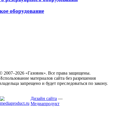
ское оборудование
© 2007–2026 «Газовик». Все права защищены.
Использование материалов сайта без разрешения
владельца запрещено и будет преследоваться по закону.
Дизайн сайта
—
Медиапродукт