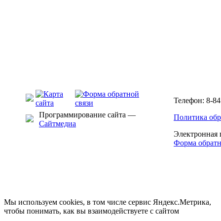
Телефон: 8-84
Программирование сайта —
Политика обр
Сайтмедиа
Электронная 
Форма обратн
Мы используем cookies, в том числе сервис Яндекс.Метрика,
чтобы понимать, как вы взаимодействуете с сайтом