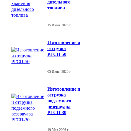
дизельного
топлива
15 Июля 2026 г.
Изготовление и
отгрузка
РГСП-50
05 Июня 2026 г.
Изготовление и
отгрузка
подземного
резервуара
РГСП-30
19 Мая 2026 г.