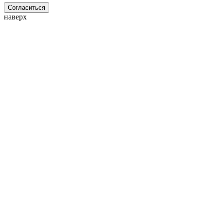
Согласиться
наверх