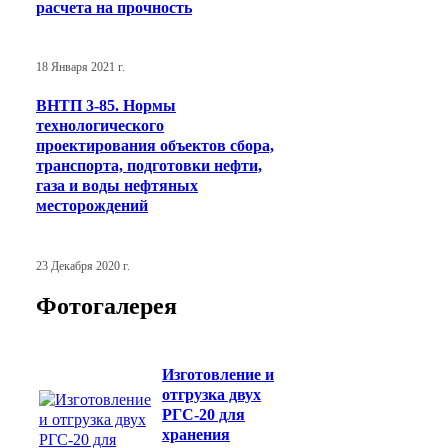
расчета на прочность
18 Января 2021 г.
ВНТП 3-85. Нормы
технологического
проектирования объектов сбора,
транспорта, подготовки нефти,
газа и воды нефтяных
месторождений
23 Декабря 2020 г.
Фотогалерея
Изготовление и
отгрузка двух
РГС-20 для
хранения