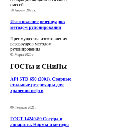
смесей
10 Апреля 2025 г.
Изготовление резервуаров
методом рулонирования
Преимущества изготовления
резервуаров методом
рулонирования
01 Марта 2025 г.
ГОСТы и СНиПы
API STD 650 (2001). Сварные
стальные резервуары для
хранения нефти
06 Февраля 2021 г.
ГОСТ 14249-89 Сосуды и
аппараты. Нормы и методы