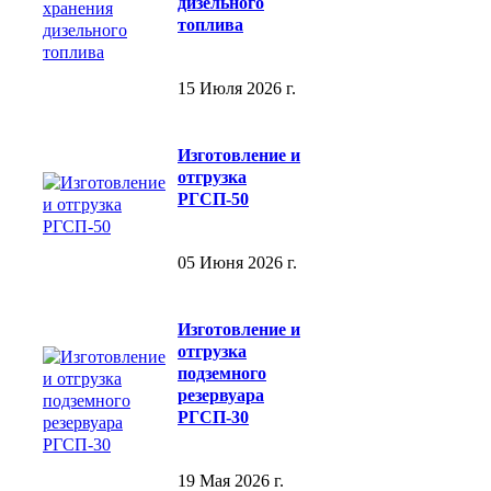
дизельного
топлива
15 Июля 2026 г.
Изготовление и
отгрузка
РГСП-50
05 Июня 2026 г.
Изготовление и
отгрузка
подземного
резервуара
РГСП-30
19 Мая 2026 г.