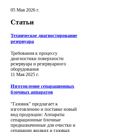
05 Мая 2026 г.
Статьи
Техническое диагностирование
резервуара
Требования к процессу
диагностики поверхности
резервуара и резервуарного
оборудования
11 Мая 2025 г.
Изготовление сепарационных
блочных аппаратов
"Газовик" предлагает к
изготовлению и поставке новый
вид продукции: Аппараты
сепарационные блочные
предназначенные для очистки и
сепарации жидких и газовых