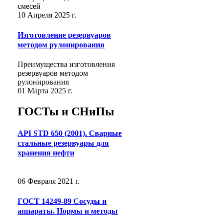
смесей
10 Апреля 2025 г.
Изготовление резервуаров
методом рулонирования
Преимущества изготовления
резервуаров методом
рулонирования
01 Марта 2025 г.
ГОСТы и СНиПы
API STD 650 (2001). Сварные
стальные резервуары для
хранения нефти
06 Февраля 2021 г.
ГОСТ 14249-89 Сосуды и
аппараты. Нормы и методы