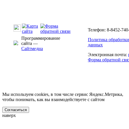
Телефон: 8-8452-740-
Программирование
Политика обработки
сайта —
данных
Сайтмедиа
Электронная почта:
Форма обратной свя
Мы используем cookies, в том числе сервис Яндекс.Метрика,
чтобы понимать, как вы взаимодействуете с сайтом
Согласиться
наверх