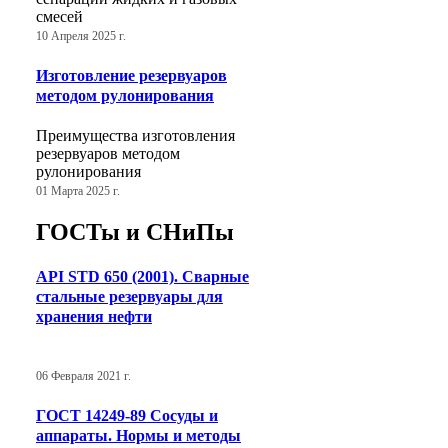
смесей
10 Апреля 2025 г.
Изготовление резервуаров
методом рулонирования
Преимущества изготовления
резервуаров методом
рулонирования
01 Марта 2025 г.
ГОСТы и СНиПы
API STD 650 (2001). Сварные
стальные резервуары для
хранения нефти
06 Февраля 2021 г.
ГОСТ 14249-89 Сосуды и
аппараты. Нормы и методы