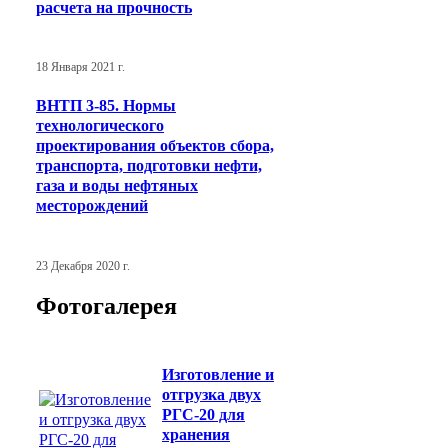
расчета на прочность
18 Января 2021 г.
ВНТП 3-85. Нормы
технологического
проектирования объектов сбора,
транспорта, подготовки нефти,
газа и воды нефтяных
месторождений
23 Декабря 2020 г.
Фотогалерея
Изготовление и
отгрузка двух
РГС-20 для
хранения