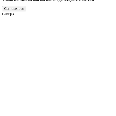
Согласиться
наверх