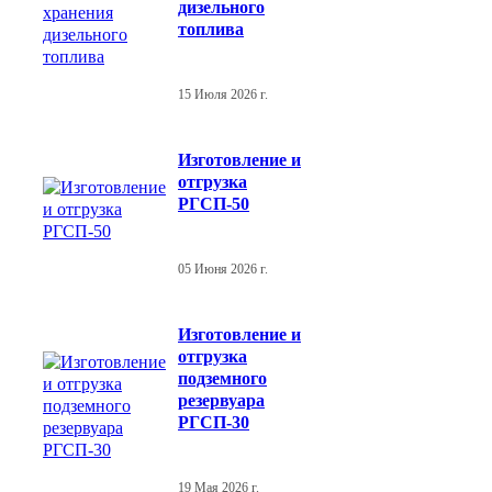
дизельного
топлива
15 Июля 2026 г.
Изготовление и
отгрузка
РГСП-50
05 Июня 2026 г.
Изготовление и
отгрузка
подземного
резервуара
РГСП-30
19 Мая 2026 г.