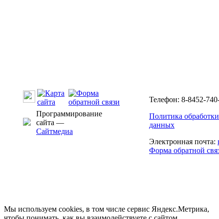
Телефон: 8-8452-740-
Программирование
Политика обработки
сайта —
данных
Сайтмедиа
Электронная почта:
Форма обратной свя
Мы используем cookies, в том числе сервис Яндекс.Метрика,
чтобы понимать, как вы взаимодействуете с сайтом