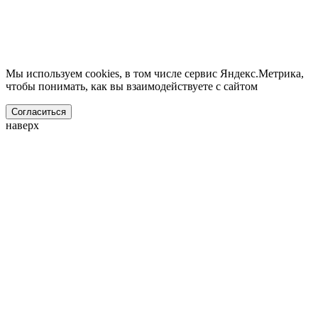
Мы используем cookies, в том числе сервис Яндекс.Метрика,
чтобы понимать, как вы взаимодействуете с сайтом
Согласиться
наверх