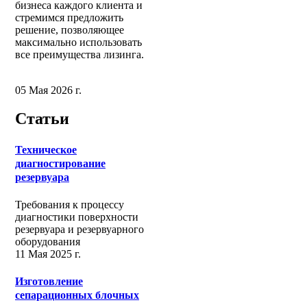
бизнеса каждого клиента и
стремимся предложить
решение, позволяющее
максимально использовать
все преимущества лизинга.
05 Мая 2026 г.
Статьи
Техническое
диагностирование
резервуара
Требования к процессу
диагностики поверхности
резервуара и резервуарного
оборудования
11 Мая 2025 г.
Изготовление
сепарационных блочных