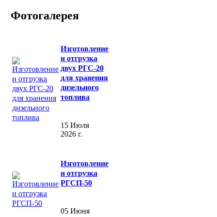
Фотогалерея
Изготовление
и отгрузка
двух РГС-20
для хранения
дизельного
топлива
15 Июля
2026 г.
Изготовление
и отгрузка
РГСП-50
05 Июня