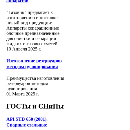
аппаратов
"Газовик" предлагает к
изготовлению и поставке
новый вид продукции:
Аппараты сепарационные
блочные предназначенные
для очистки и сепарации
жидких и газовых смесей
10 Апреля 2025 г.
Изготовление резервуаров
методом рулонирования
Преимущества изготовления
резервуаров методом
рулонирования
01 Марта 2025 г.
ГОСТы и СНиПы
API STD 650 (2001).
Сварные стальные