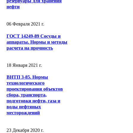
резервуары для хранения
нефти
06 Февраля 2021 г.
ГОСТ 14249-89 Сосуды и
аппараты. Нормы и методы
расчета на прочность
18 Января 2021 г.
ВНТП 3-85. Нормы
технологического
проектирования объектов
сбора, транспорта,
подготовки нефти, газа и
воды нефтяных
месторождений
23 Декабря 2020 г.