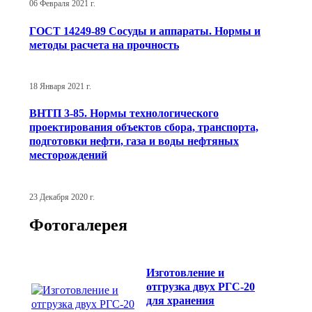
06 Февраля 2021 г.
ГОСТ 14249-89 Сосуды и аппараты. Нормы и
методы расчета на прочность
18 Января 2021 г.
ВНТП 3-85. Нормы технологического
проектирования объектов сбора, транспорта,
подготовки нефти, газа и воды нефтяных
месторождений
23 Декабря 2020 г.
Фотогалерея
Изготовление и
отгрузка двух РГС-20
для хранения