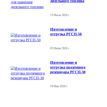
дизельного топлива
15 Июля 2026 г.
Изготовление и
отгрузка РГСП-50
05 Июня 2026 г.
Изготовление и
отгрузка подземного
резервуара РГСП-30
19 Мая 2026 г.