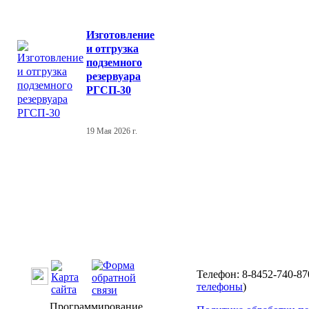
Изготовление
и отгрузка
подземного
резервуара
РГСП-30
19 Мая 2026 г.
Телефон: 8-8452-740-87
телефоны
)
Программирование