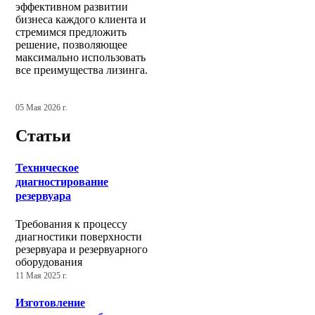
эффективном развитии
бизнеса каждого клиента и
стремимся предложить
решение, позволяющее
максимально использовать
все преимущества лизинга.
05 Мая 2026 г.
Статьи
Техническое
диагностирование
резервуара
Требования к процессу
диагностики поверхности
резервуара и резервуарного
оборудования
11 Мая 2025 г.
Изготовление