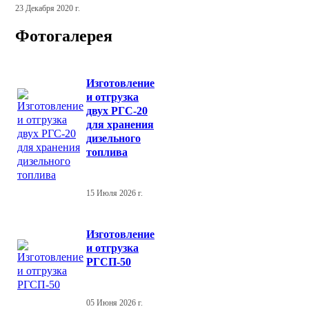
23 Декабря 2020 г.
Фотогалерея
Изготовление
и отгрузка
двух РГС-20
для хранения
дизельного
топлива
15 Июля 2026 г.
Изготовление
и отгрузка
РГСП-50
05 Июня 2026 г.