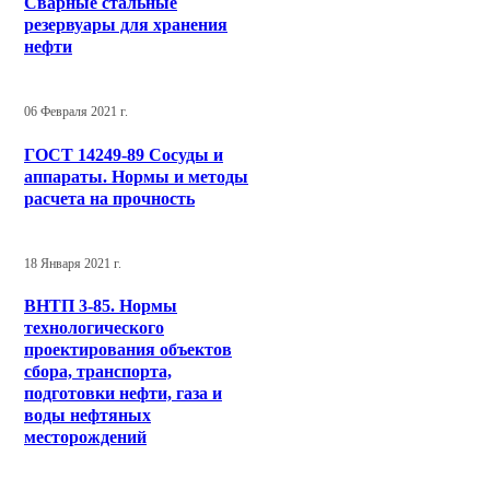
Сварные стальные
резервуары для хранения
нефти
06 Февраля 2021 г.
ГОСТ 14249-89 Сосуды и
аппараты. Нормы и методы
расчета на прочность
18 Января 2021 г.
ВНТП 3-85. Нормы
технологического
проектирования объектов
сбора, транспорта,
подготовки нефти, газа и
воды нефтяных
месторождений