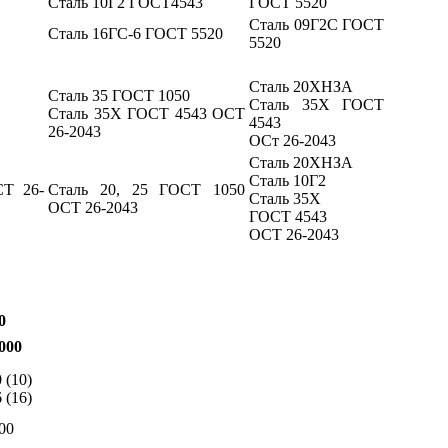
Сталь 10Г2 ГОСТ4543
ГОСТ 5520
Сталь 09Г2С ГОСТ
Сталь 16ГС-6 ГОСТ 5520
5520
Сталь 20ХНЗА
Сталь 35 ГОСТ 1050
Сталь 35Х ГОСТ
Сталь 35Х ГОСТ 4543 ОСТ
4543
26-2043
ОСт 26-2043
Сталь 20ХНЗА
Сталь 10Г2
СТ 26-
Сталь 20, 25 ГОСТ 1050
Сталь 35Х
ОСТ 26-2043
ГОСТ 4543
ОСТ 26-2043
0
000
0 (10)
6 (16)
00