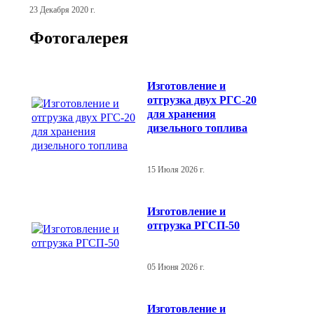
23 Декабря 2020 г.
Фотогалерея
Изготовление и
отгрузка двух РГС-20
для хранения
дизельного топлива
15 Июля 2026 г.
Изготовление и
отгрузка РГСП-50
05 Июня 2026 г.
Изготовление и