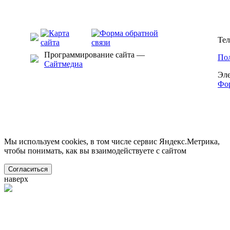
Тел
Программирование сайта —
Пол
Сайтмедиа
Эле
Фор
Мы используем cookies, в том числе сервис Яндекс.Метрика,
чтобы понимать, как вы взаимодействуете с сайтом
Согласиться
наверх