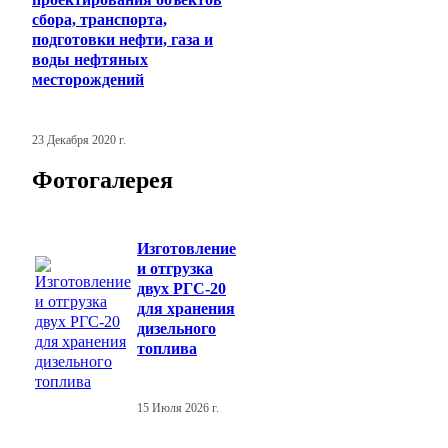
сбора, транспорта,
подготовки нефти, газа и
воды нефтяных
месторождений
23 Декабря 2020 г.
Фотогалерея
Изготовление
и отгрузка
двух РГС-20
для хранения
дизельного
топлива
15 Июля 2026 г.