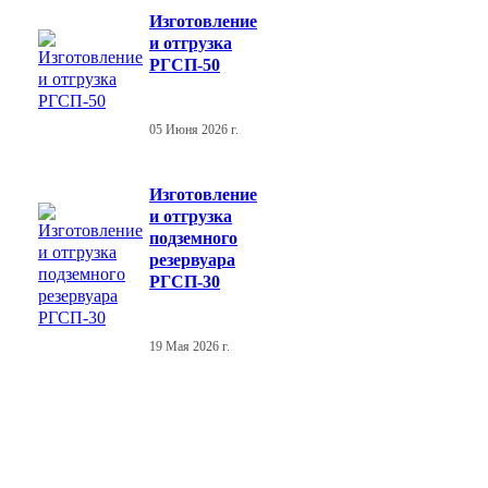
Изготовление
и отгрузка
РГСП-50
05 Июня 2026 г.
Изготовление
и отгрузка
подземного
резервуара
РГСП-30
19 Мая 2026 г.