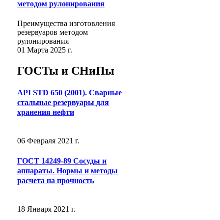
методом рулонирования
Преимущества изготовления
резервуаров методом
рулонирования
01 Марта 2025 г.
ГОСТы и СНиПы
API STD 650 (2001). Сварные
стальные резервуары для
хранения нефти
06 Февраля 2021 г.
ГОСТ 14249-89 Сосуды и
аппараты. Нормы и методы
расчета на прочность
18 Января 2021 г.