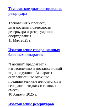
Техническое диагностирование
резервуара
Требования к процессу
диагностики поверхности
резервуара и резервуарного
оборудования
11 Мая 2025 г.
Изготовление сепарационных
блочных аппаратов
"Газовик" предлагает к
изготовлению и поставке новый
вид продукции: Аппараты
сепарационные блочные
предназначенные для очистки и
сепарации жидких и газовых
смесей
10 Апреля 2025 г.
Изготовление резервуаров