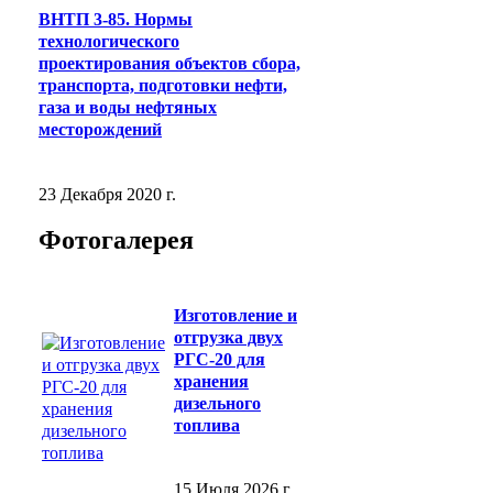
ВНТП 3-85. Нормы
технологического
проектирования объектов сбора,
транспорта, подготовки нефти,
газа и воды нефтяных
месторождений
23 Декабря 2020 г.
Фотогалерея
Изготовление и
отгрузка двух
РГС-20 для
хранения
дизельного
топлива
15 Июля 2026 г.