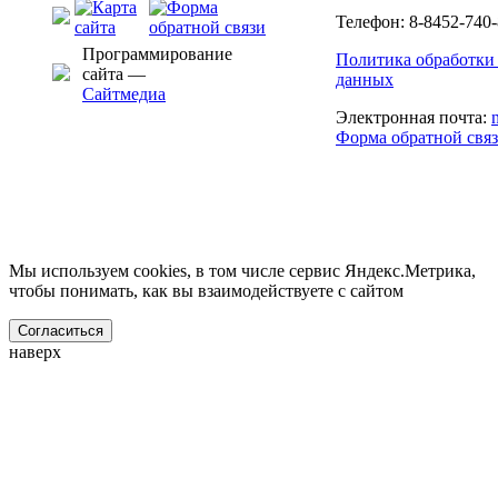
Телефон: 8-8452-740-
Программирование
Политика обработки
сайта —
данных
Сайтмедиа
Электронная почта:
Форма обратной свя
Мы используем cookies, в том числе сервис Яндекс.Метрика,
чтобы понимать, как вы взаимодействуете с сайтом
Согласиться
наверх