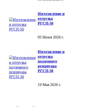
Изготовление и
отгрузка
РГСП-50
05 Июня 2026 г.
Изготовление и
отгрузка
подземного
резервуара
РГСП-30
19 Мая 2026 г.