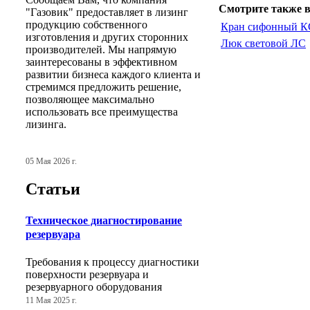
Смотрите также в
"Газовик" предоставляет в лизинг
продукцию собственного
Кран сифонный К
изготовления и других сторонних
Люк световой ЛС
производителей. Мы напрямую
заинтересованы в эффективном
развитии бизнеса каждого клиента и
стремимся предложить решение,
позволяющее максимально
использовать все преимущества
лизинга.
05 Мая 2026 г.
Статьи
Техническое диагностирование
резервуара
Требования к процессу диагностики
поверхности резервуара и
резервуарного оборудования
11 Мая 2025 г.