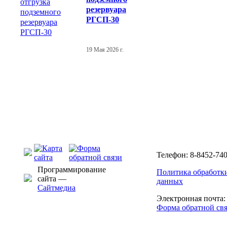
резервуара
РГСП-30
19 Мая 2026 г.
Телефон: 8-8452-740
Программирование
Политика обработк
сайта —
данных
Сайтмедиа
Электронная почта
Форма обратной св