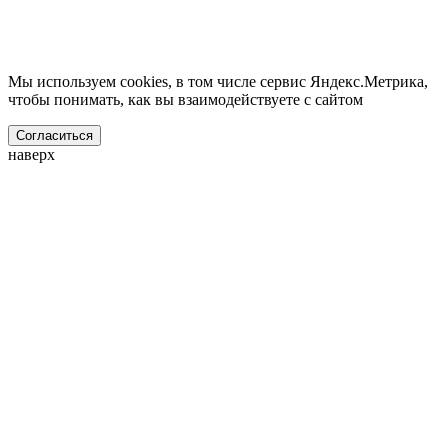
Мы используем cookies, в том числе сервис Яндекс.Метрика,
чтобы понимать, как вы взаимодействуете с сайтом
Согласиться
наверх