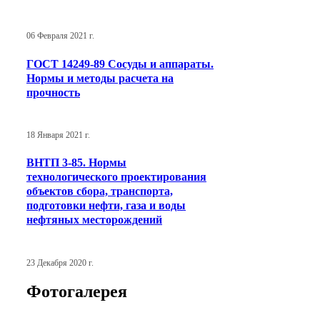
06 Февраля 2021 г.
ГОСТ 14249-89 Сосуды и аппараты.
Нормы и методы расчета на
прочность
18 Января 2021 г.
ВНТП 3-85. Нормы
технологического проектирования
объектов сбора, транспорта,
подготовки нефти, газа и воды
нефтяных месторождений
23 Декабря 2020 г.
Фотогалерея