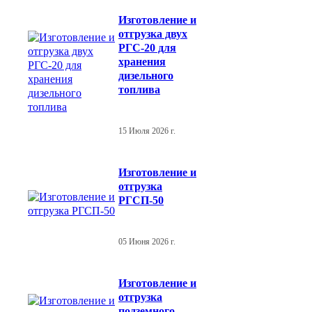
Изготовление и
отгрузка двух
РГС-20 для
хранения
дизельного
топлива
15 Июля 2026 г.
Изготовление и
отгрузка
РГСП-50
05 Июня 2026 г.
Изготовление и
отгрузка
подземного