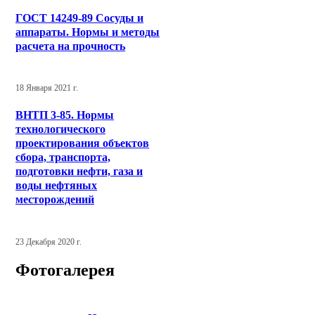
ГОСТ 14249-89 Сосуды и
аппараты. Нормы и методы
расчета на прочность
18 Января 2021 г.
ВНТП 3-85. Нормы
технологического
проектирования объектов
сбора, транспорта,
подготовки нефти, газа и
воды нефтяных
месторождений
23 Декабря 2020 г.
Фотогалерея