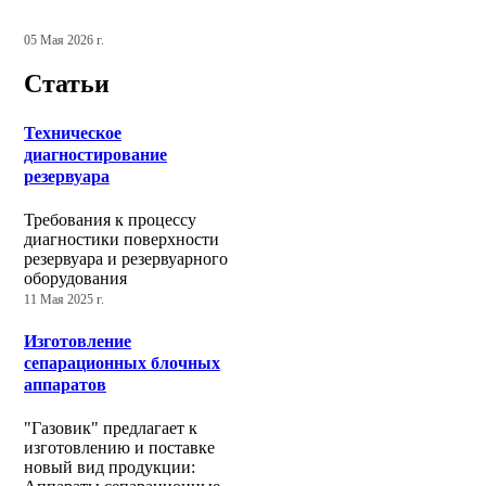
05 Мая 2026 г.
Статьи
Техническое
диагностирование
резервуара
Требования к процессу
диагностики поверхности
резервуара и резервуарного
оборудования
11 Мая 2025 г.
Изготовление
сепарационных блочных
аппаратов
"Газовик" предлагает к
изготовлению и поставке
новый вид продукции: