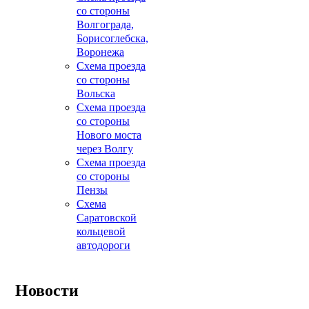
со стороны
Волгограда,
Борисоглебска,
Воронежа
Схема проезда
со стороны
Вольска
Схема проезда
со стороны
Нового моста
через Волгу
Схема проезда
со стороны
Пензы
Схема
Саратовской
кольцевой
автодороги
Новости