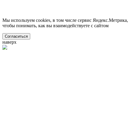
Мы используем cookies, в том числе сервис Яндекс.Метрика,
чтобы понимать, как вы взаимодействуете с сайтом
Согласиться
наверх