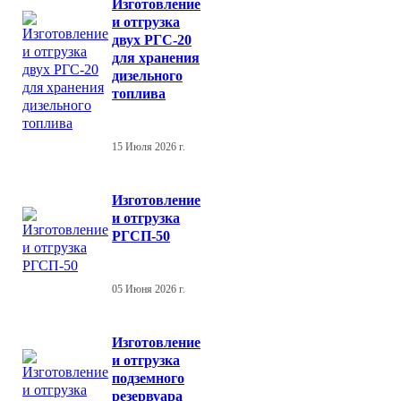
Изготовление
и отгрузка
двух РГС-20
для хранения
дизельного
топлива
15 Июля 2026 г.
Изготовление
и отгрузка
РГСП-50
05 Июня 2026 г.
Изготовление
и отгрузка
подземного
резервуара