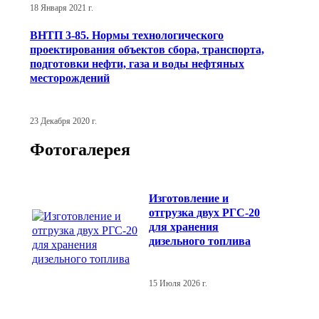
18 Января 2021 г.
ВНТП 3-85. Нормы технологического
проектирования объектов сбора, транспорта,
подготовки нефти, газа и воды нефтяных
месторождений
23 Декабря 2020 г.
Фотогалерея
Изготовление и
отгрузка двух РГС-20
для хранения
дизельного топлива
15 Июля 2026 г.