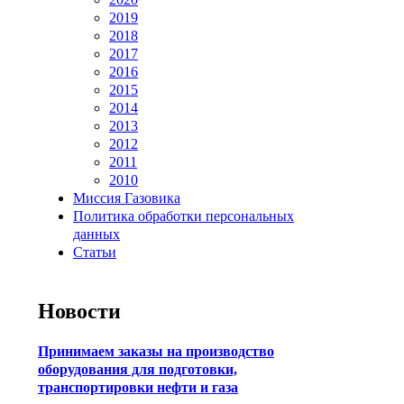
2019
2018
2017
2016
2015
2014
2013
2012
2011
2010
Миссия Газовика
Политика обработки персональных
данных
Статьи
Новости
Принимаем заказы на производство
оборудования для подготовки,
транспортировки нефти и газа