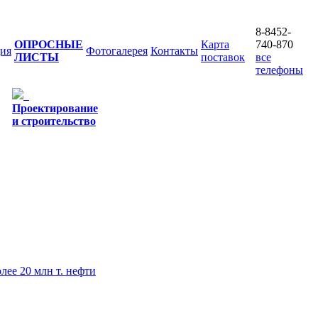
8-8452-
ОПРОСНЫЕ
Карта
740-870
ия
Фотогалерея
Контакты
ЛИСТЫ
поставок
все
телефоны
Проектирование
и строительство
ее 20 млн т. нефти