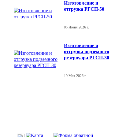
Изготовление и
отгрузка РГСП-50
05 Июня 2026 г.
Изготовление и
отгрузка подземного
резервуара РГСП-30
19 Мая 2026 г.