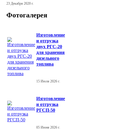
23 Декабря 2020 г.
Фотогалерея
Изготовление
и отгрузка
двух РГС-20
для хранения
дизельного
топлива
15 Июля 2026 г.
Изготовление
и отгрузка
РГСП-50
05 Июня 2026 г.