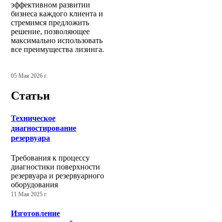
эффективном развитии
бизнеса каждого клиента и
стремимся предложить
решение, позволяющее
максимально использовать
все преимущества лизинга.
05 Мая 2026 г.
Статьи
Техническое
диагностирование
резервуара
Требования к процессу
диагностики поверхности
резервуара и резервуарного
оборудования
11 Мая 2025 г.
Изготовление