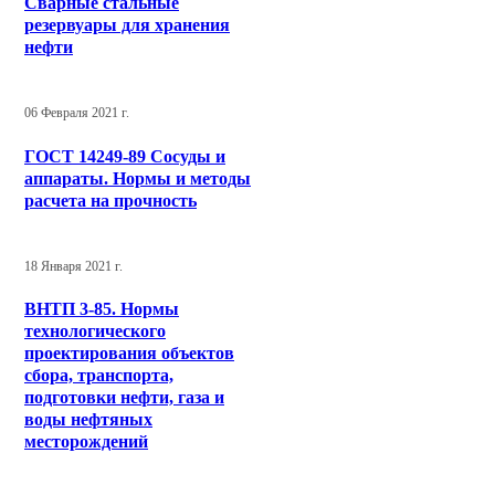
Сварные стальные
резервуары для хранения
нефти
06 Февраля 2021 г.
ГОСТ 14249-89 Сосуды и
аппараты. Нормы и методы
расчета на прочность
18 Января 2021 г.
ВНТП 3-85. Нормы
технологического
проектирования объектов
сбора, транспорта,
подготовки нефти, газа и
воды нефтяных
месторождений