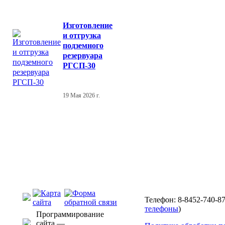
Изготовление
и отгрузка
подземного
резервуара
РГСП-30
19 Мая 2026 г.
Телефон: 8-8452-740-87
телефоны
)
Программирование
сайта —