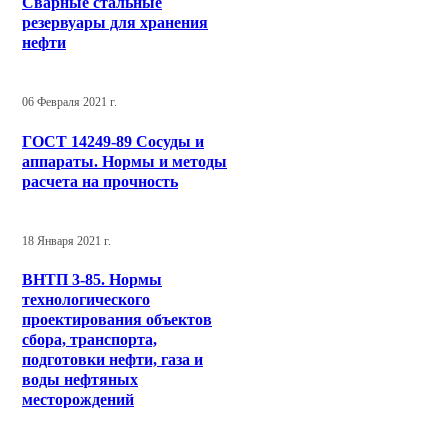
Сварные стальные
резервуары для хранения
нефти
06 Февраля 2021 г.
ГОСТ 14249-89 Сосуды и
аппараты. Нормы и методы
расчета на прочность
18 Января 2021 г.
ВНТП 3-85. Нормы
технологического
проектирования объектов
сбора, транспорта,
подготовки нефти, газа и
воды нефтяных
месторождений