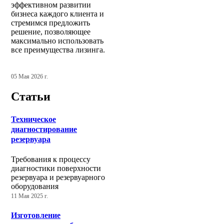
эффективном развитии
бизнеса каждого клиента и
стремимся предложить
решение, позволяющее
максимально использовать
все преимущества лизинга.
05 Мая 2026 г.
Статьи
Техническое
диагностирование
резервуара
Требования к процессу
диагностики поверхности
резервуара и резервуарного
оборудования
11 Мая 2025 г.
Изготовление