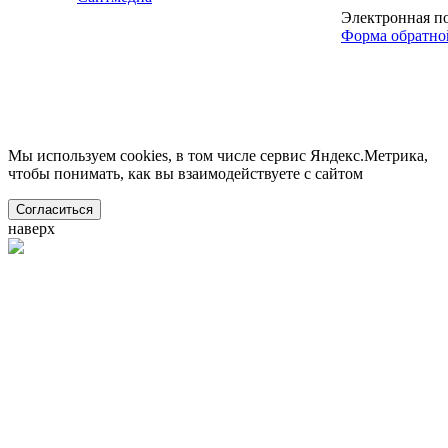
Электронная п
Форма обратно
Мы используем cookies, в том числе сервис Яндекс.Метрика,
чтобы понимать, как вы взаимодействуете с сайтом
Согласиться
наверх