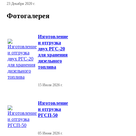
23 Декабря 2020 г.
Фотогалерея
Изготовление
и отгрузка
двух РГС-20
для хранения
дизельного
топлива
15 Июля 2026 г.
Изготовление
и отгрузка
РГСП-50
05 Июня 2026 г.