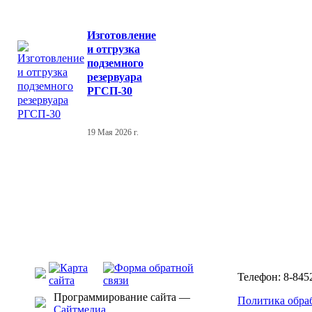
Изготовление
и отгрузка
подземного
резервуара
РГСП-30
19 Мая 2026 г.
Телефон: 8-8452
Программирование сайта —
Политика обра
Сайтмедиа