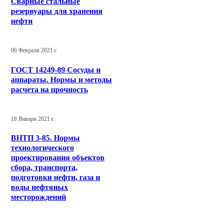
Сварные стальные
резервуары для хранения
нефти
06 Февраля 2021 г.
ГОСТ 14249-89 Сосуды и
аппараты. Нормы и методы
расчета на прочность
18 Января 2021 г.
ВНТП 3-85. Нормы
технологического
проектирования объектов
сбора, транспорта,
подготовки нефти, газа и
воды нефтяных
месторождений