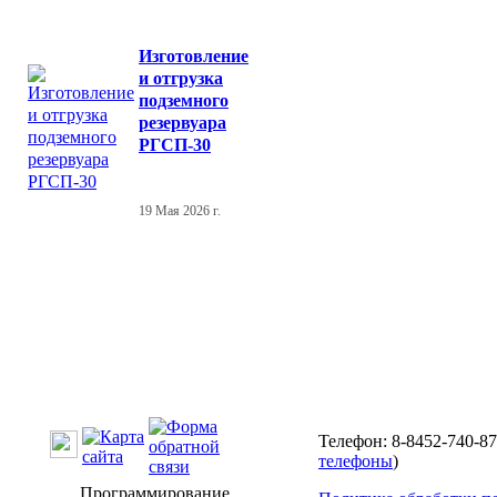
Изготовление
и отгрузка
подземного
резервуара
РГСП-30
19 Мая 2026 г.
Телефон: 8-8452-740-87
телефоны
)
Программирование