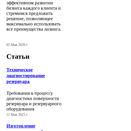
эффективном развитии
бизнеса каждого клиента и
стремимся предложить
решение, позволяющее
максимально использовать
все преимущества лизинга.
05 Мая 2026 г.
Статьи
Техническое
диагностирование
резервуара
Требования к процессу
диагностики поверхности
резервуара и резервуарного
оборудования
11 Мая 2025 г.
Изготовление