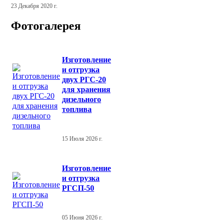
23 Декабря 2020 г.
Фотогалерея
Изготовление
и отгрузка
двух РГС-20
для хранения
дизельного
топлива
15 Июля 2026 г.
Изготовление
и отгрузка
РГСП-50
05 Июня 2026 г.